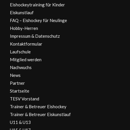
Eishockeytraining für Kinder
Eiskunstlauf
FAQ – Eishockey für Neulinge
Hobby-Herren
Impressum & Datenschutz
Kontaktformular
Laufschule
Mitglied werden
Nachwuchs
News
Partner
Startseite
TESV Vorstand
Trainer & Betreuer Eishockey
Trainer & Betreuer Eiskunstlauf
U11 & U13