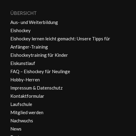
ÜBERSICHT
Aus- und Weiterbildung
Eishockey
Eishockey lernen leicht gemacht: Unsere Tipps für
Anfänger-Training
Eishockeytraining für Kinder
Eiskunstlauf
FAQ – Eishockey für Neulinge
Hobby-Herren
Impressum & Datenschutz
Kontaktformular
Laufschule
Mitglied werden
Nachwuchs
News