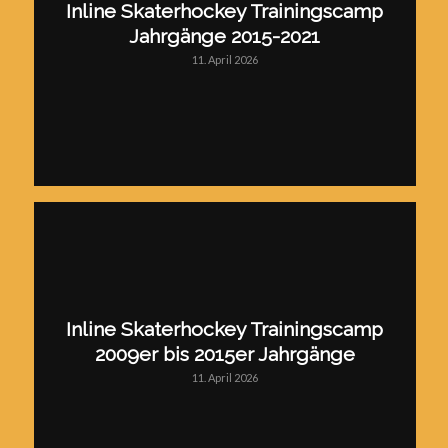
Inline Skaterhockey Trainingscamp
Jahrgänge 2015-2021
11. April 2026
Inline Skaterhockey Trainingscamp
2009er bis 2015er Jahrgänge
11. April 2026