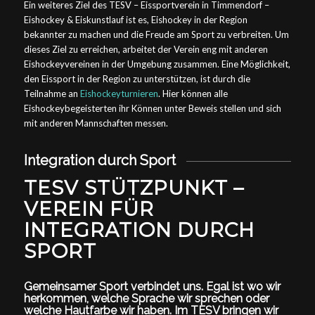
Ein weiteres Ziel des TESV – Eissportverein in Timmendorf –
Eishockey & Eiskunstlauf ist es, Eishockey in der Region
bekannter zu machen und die Freude am Sport zu verbreiten. Um
dieses Ziel zu erreichen, arbeitet der Verein eng mit anderen
Eishockeyvereinen in der Umgebung zusammen. Eine Möglichkeit,
den Eissport in der Region zu unterstützen, ist durch die
Teilnahme an
Eishockeyturnieren
. Hier können alle
Eishockeybegeisterten ihr Können unter Beweis stellen und sich
mit anderen Mannschaften messen.
Integration durch Sport
TESV STÜTZPUNKT –
VEREIN FÜR
INTEGRATION DURCH
SPORT
Gemeinsamer Sport verbindet uns. Egal ist wo wir
herkommen, welche Sprache wir sprechen oder
welche Hautfarbe wir haben. Im TESV bringen wir