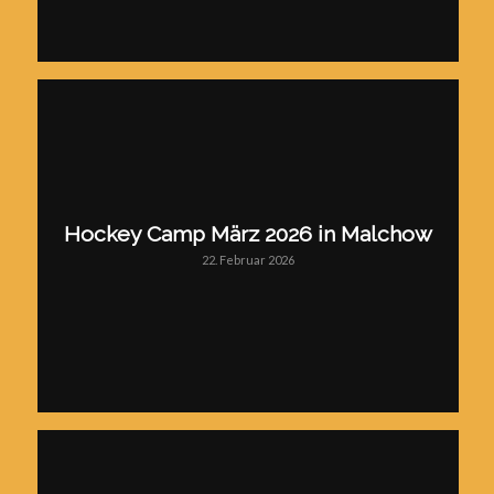
Hockey Camp März 2026 in Malchow
22. Februar 2026