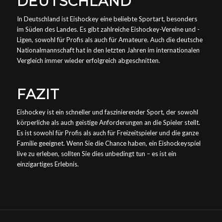
DEUTSCHLAND
In Deutschland ist Eishockey eine beliebte Sportart, besonders
im Süden des Landes. Es gibt zahlreiche Eishockey-Vereine und -
Ligen, sowohl für Profis als auch für Amateure. Auch die deutsche
Nationalmannschaft hat in den letzten Jahren im internationalen
Vergleich immer wieder erfolgreich abgeschnitten.
FAZIT
Eishockey ist ein schneller und faszinierender Sport, der sowohl
körperliche als auch geistige Anforderungen an die Spieler stellt.
Es ist sowohl für Profis als auch für Freizeitspieler und die ganze
Familie geeignet. Wenn Sie die Chance haben, ein Eishockeyspiel
live zu erleben, sollten Sie dies unbedingt tun – es ist ein
einzigartiges Erlebnis.