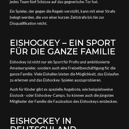
jedes Team fünf Schüsse auf das gegnerische Tor hat.
Ein Spieler, der gegen die Regeln verstößt, kann mit einer Strafe
belegt werden, die von einer kurzen Zeitstrafe bis hin zur
Disqualifikation reicht.
EISHOCKEY – EIN SPORT
FÜR DIE GANZE FAMILIE
Eishockey ist nicht nur ein Sport für Profis und ambitionierte
Amateurspieler, sondern auch eine Freizeitbeschäftigung für die
ganze Familie. Viele Eishallen bieten die Möglichkeit, das Eislaufen
zu erlernen und das Eishockey-Spielen auszuprobieren.
Auch für Kinder gibt es spezielle Angebote, wie beispielsweise
Eisstock- oder Eishockey-Camps. So können auch die jüngsten
Mitglieder der Familie die Faszination des Eishockeys entdecken.
EISHOCKEY IN