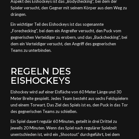
Aspekt des Eishockeys ist das „Bodychecking“, bei dem der
Spieler versucht, den Gegner mit seinem Körper aus dem Weg zu
drängen.
Ein wichtiger Teil des Eishockeys ist das sogenannte
„Forechecking“, bei dem ein Angreifer versucht, den Puck vom
gegnerischen Verteidiger zu erobern, und das „Backchecking“, bei
dem ein Verteidiger versucht, den Angriff des gegnerischen
Teams zu unterbinden.
REGELN DES
EISHOCKEYS
Eishockey wird auf einer Eisfläche von 60 Meter Länge und 30
Meter Breite gespielt. Jedes Team besteht aus sechs Feldspielern
und einem Torwart. Das Ziel des Spiels ist es, den Puck in das Tor
des gegnerischen Teams zu schießen.
Ein Spiel dauert regulär 60 Minuten, geteilt in drei Drittel zu
jeweils 20 Minuten. Wenn das Spiel nach regulärer Spielzeit
unentschieden ist, wird ein „Shootout“ durchgeführt, bei dem