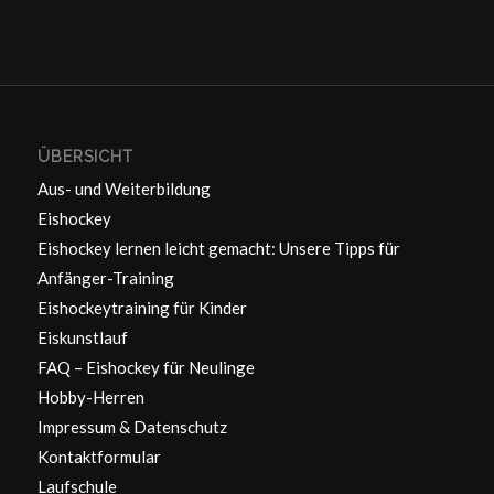
ÜBERSICHT
Aus- und Weiterbildung
Eishockey
Eishockey lernen leicht gemacht: Unsere Tipps für
Anfänger-Training
Eishockeytraining für Kinder
Eiskunstlauf
FAQ – Eishockey für Neulinge
Hobby-Herren
Impressum & Datenschutz
Kontaktformular
Laufschule