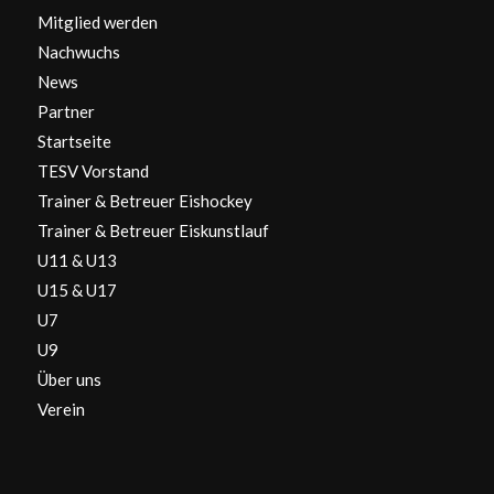
Mitglied werden
Nachwuchs
News
Partner
Startseite
TESV Vorstand
Trainer & Betreuer Eishockey
Trainer & Betreuer Eiskunstlauf
U11 & U13
U15 & U17
U7
U9
Über uns
Verein