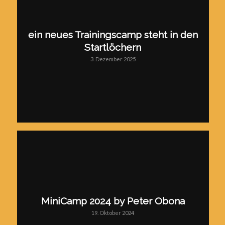
ein neues Trainingscamp steht in den
Startlöchern
3. Dezember 2025
MiniCamp 2024 by Peter Obona
19. Oktober 2024