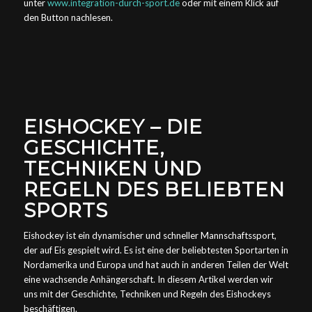
unter
www.integration-durch-sport.de
oder mit einem Klick auf
den Button nachlesen.
EISHOCKEY – DIE
GESCHICHTE,
TECHNIKEN UND
REGELN DES BELIEBTEN
SPORTS
Eishockey ist ein dynamischer und schneller Mannschaftssport,
der auf Eis gespielt wird. Es ist eine der beliebtesten Sportarten in
Nordamerika und Europa und hat auch in anderen Teilen der Welt
eine wachsende Anhängerschaft. In diesem Artikel werden wir
uns mit der Geschichte, Techniken und Regeln des Eishockeys
beschäftigen.