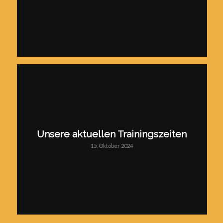
Unsere aktuellen Trainingszeiten
15. Oktober 2024