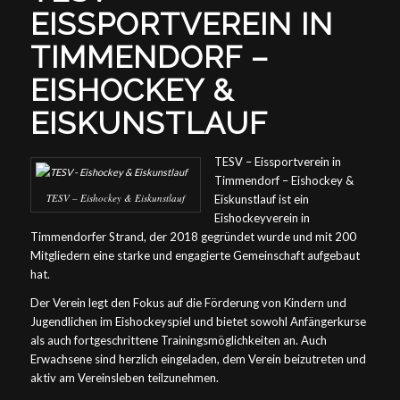
EISSPORTVEREIN IN
TIMMENDORF –
EISHOCKEY &
EISKUNSTLAUF
TESV – Eissportverein in
Timmendorf – Eishockey &
TESV – Eishockey & Eiskunstlauf
Eiskunstlauf ist ein
Eishockeyverein in
Timmendorfer Strand, der 2018 gegründet wurde und mit 200
Mitgliedern eine starke und engagierte Gemeinschaft aufgebaut
hat.
Der Verein legt den Fokus auf die Förderung von Kindern und
Jugendlichen im Eishockeyspiel und bietet sowohl Anfängerkurse
als auch fortgeschrittene Trainingsmöglichkeiten an. Auch
Erwachsene sind herzlich eingeladen, dem Verein beizutreten und
aktiv am Vereinsleben teilzunehmen.