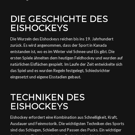
DIE GESCHICHTE DES
EISHOCKEYS
Die Wurzeln des Eishockeys reichen bis ins 19. Jahrhundert
zurück. Es wird angenommen, dass der Sport in Kanada
entstanden ist, wo es im Winter viel Schnee und Eis gibt. Die
ersten Spiele ähnelten dem heutigen Feldhockey und wurden auf
natürlichen Eisflächen gespielt. Im Laufe der Zeit entwickelte sich
das Spiel und es wurden Regeln festgelegt, Schiedsrichter
eingesetzt und eigene Eisstadien gebaut.
TECHNIKEN DES
EISHOCKEYS
Eishockey erfordert eine Kombination aus Schnelligkeit, Kraft,
Ausdauer und Feinmotorik. Die wichtigsten Techniken des Sports
sind das Schlagen, Schießen und Passen des Pucks. Ein wichtiger