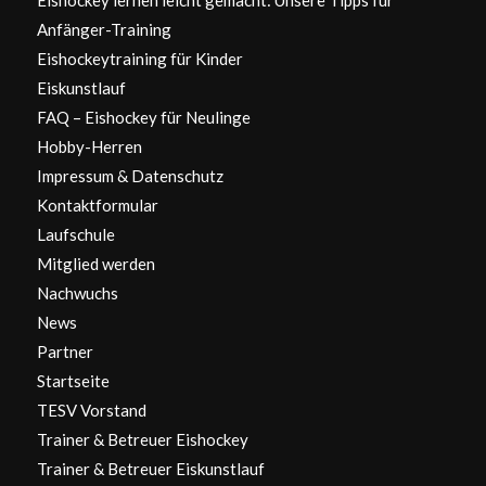
Anfänger-Training
Eishockeytraining für Kinder
Eiskunstlauf
FAQ – Eishockey für Neulinge
Hobby-Herren
Impressum & Datenschutz
Kontaktformular
Laufschule
Mitglied werden
Nachwuchs
News
Partner
Startseite
TESV Vorstand
Trainer & Betreuer Eishockey
Trainer & Betreuer Eiskunstlauf