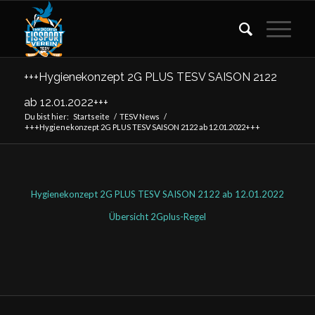
+++Hygienekonzept 2G PLUS TESV SAISON 2122
ab 12.01.2022+++
Du bist hier:
Startseite
/
TESV News
/
+++Hygienekonzept 2G PLUS TESV SAISON 2122 ab 12.01.2022+++
Hygienekonzept 2G PLUS TESV SAISON 2122 ab 12.01.2022
Übersicht 2Gplus-Regel