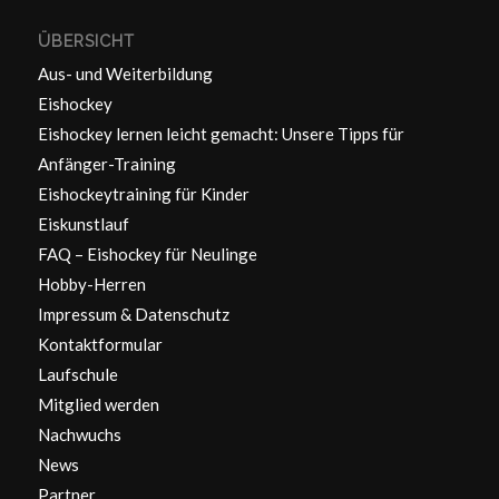
ÜBERSICHT
Aus- und Weiterbildung
Eishockey
Eishockey lernen leicht gemacht: Unsere Tipps für
Anfänger-Training
Eishockeytraining für Kinder
Eiskunstlauf
FAQ – Eishockey für Neulinge
Hobby-Herren
Impressum & Datenschutz
Kontaktformular
Laufschule
Mitglied werden
Nachwuchs
News
Partner