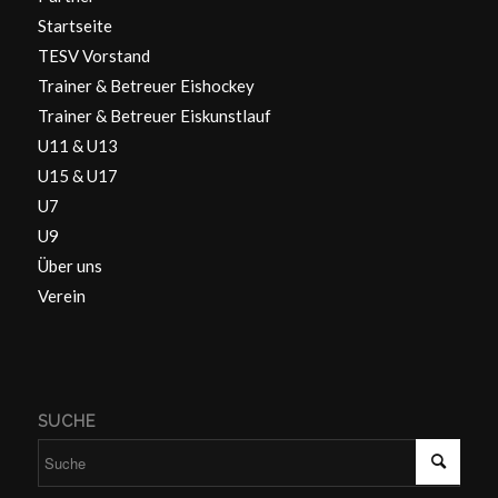
Startseite
TESV Vorstand
Trainer & Betreuer Eishockey
Trainer & Betreuer Eiskunstlauf
U11 & U13
U15 & U17
U7
U9
Über uns
Verein
SUCHE