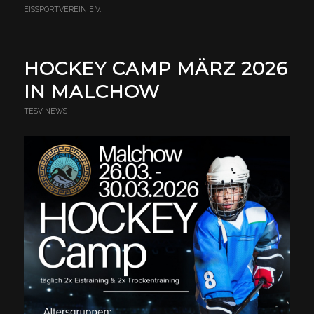
EISSPORTVEREIN E.V.
HOCKEY CAMP MÄRZ 2026
IN MALCHOW
TESV NEWS