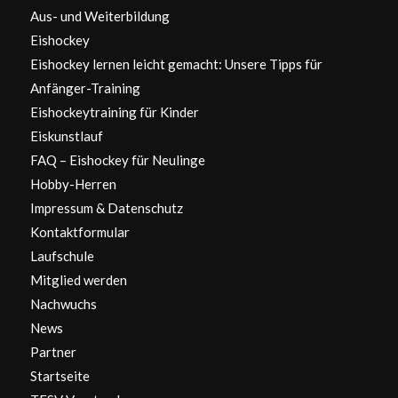
Aus- und Weiterbildung
Eishockey
Eishockey lernen leicht gemacht: Unsere Tipps für
Anfänger-Training
Eishockeytraining für Kinder
Eiskunstlauf
FAQ – Eishockey für Neulinge
Hobby-Herren
Impressum & Datenschutz
Kontaktformular
Laufschule
Mitglied werden
Nachwuchs
News
Partner
Startseite