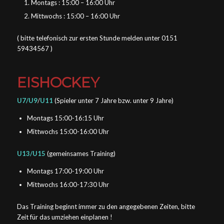
Montags : 15:00 – 16:00 Uhr
Mittwochs : 15:00 – 16:00 Uhr
( bitte telefonisch zur ersten Stunde melden unter 0151
59434567 )
EISHOCKEY
U7/U9
/
U11
(Spieler unter 7 Jahre bzw. unter 9 Jahre)
Montags 15:00-16:15 Uhr
Mittwochs 15:00-16:00 Uhr
U13/U15
(gemeinsames Training)
Montags 17:00-19:00 Uhr
Mittwochs 16:00-17:30 Uhr
Das Training beginnt immer zu den angegebenen Zeiten, bitte
Zeit für das umziehen einplanen !