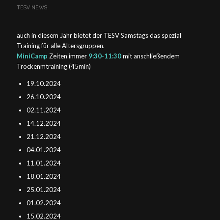
TESV NEWS
auch in diesem Jahr bietet der TESV Samstags das spezial
Training für alle Altersgruppen.
MiniCamp
Zeiten immer
9:30-11:30
mit anschließendem
Trockenmtraining (45min)
19.10.2024
26.10.2024
02.11.2024
14.12.2024
21.12.2024
04.01.2024
11.01.2024
18.01.2024
25.01.2024
01.02.2024
15.02.2024