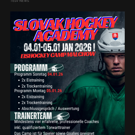
TESV NEWS