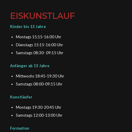
EISKUNSTLAUF
Kinder bis 13 Jahre
Montags 15:15-16:00 Uhr
Dienstags 15:15-16:00 Uhr
Samstags 08:30- 09:15 Uhr
Anfänger ab 13 Jahre
Mittwochs 18:45-19:30 Uhr
Samstags 08:00-09:15 Uhr
Kunstläufer
Montags 19:30-20:45 Uhr
Samstags 12:00-13:00 Uhr
Formation