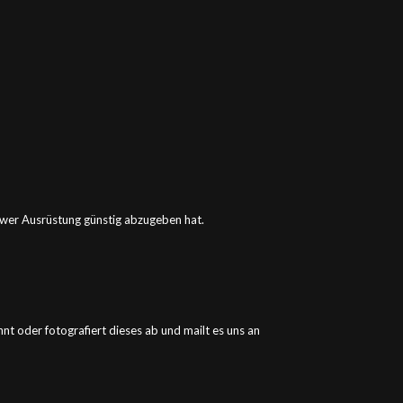
, wer Ausrüstung günstig abzugeben hat.
nt oder fotografiert dieses ab und mailt es uns an