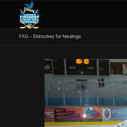
FAQ – Eishockey für Neulinge