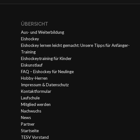
ÜBERSICHT
Aus- und Weiterbildung
Eishockey
Eishockey lernen leicht gemacht: Unsere Tipps für Anfänger-
Training
Eishockeytraining für Kinder
Eiskunstlauf
FAQ – Eishockey für Neulinge
Hobby-Herren
Impressum & Datenschutz
Kontaktformular
Laufschule
Mitglied werden
Nachwuchs
News
Partner
Startseite
TESV Vorstand