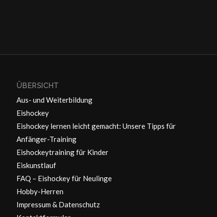
ÜBERSICHT
Aus- und Weiterbildung
Eishockey
Eishockey lernen leicht gemacht: Unsere Tipps für
Anfänger-Training
Eishockeytraining für Kinder
Eiskunstlauf
FAQ – Eishockey für Neulinge
Hobby-Herren
Impressum & Datenschutz