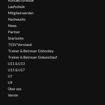
Kontaktformular
Laufschule
Mitglied werden
Nachwuchs
News
Partner
Startseite
TESV Vorstand
Trainer & Betreuer Eishockey
Trainer & Betreuer Eiskunstlauf
U11 & U13
U15 & U17
U7
U9
Über uns
Verein