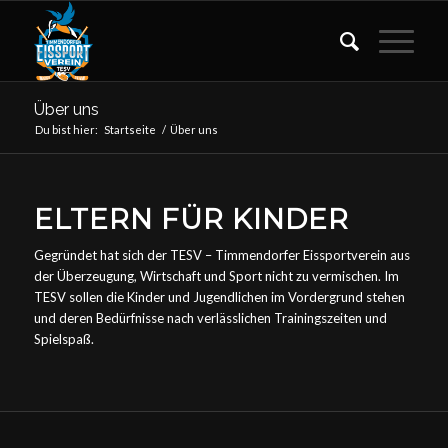
Über uns
Du bist hier:
Startseite
/
Über uns
ELTERN FÜR KINDER
Gegründet hat sich der TESV – Timmendorfer Eissportverein aus
der Überzeugung, Wirtschaft und Sport nicht zu vermischen. Im
TESV sollen die Kinder und Jugendlichen im Vordergrund stehen
und deren Bedürfnisse nach verlässlichen Trainingszeiten und
Spielspaß.