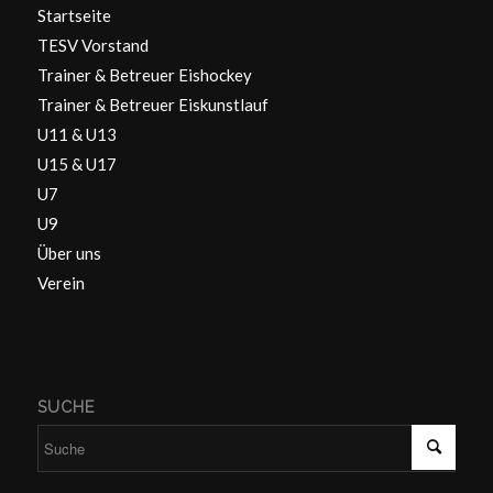
Startseite
TESV Vorstand
Trainer & Betreuer Eishockey
Trainer & Betreuer Eiskunstlauf
U11 & U13
U15 & U17
U7
U9
Über uns
Verein
SUCHE