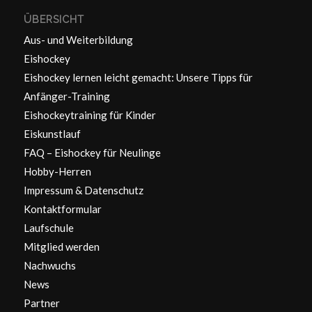
ÜBERSICHT
Aus- und Weiterbildung
Eishockey
Eishockey lernen leicht gemacht: Unsere Tipps für
Anfänger-Training
Eishockeytraining für Kinder
Eiskunstlauf
FAQ – Eishockey für Neulinge
Hobby-Herren
Impressum & Datenschutz
Kontaktformular
Laufschule
Mitglied werden
Nachwuchs
News
Partner