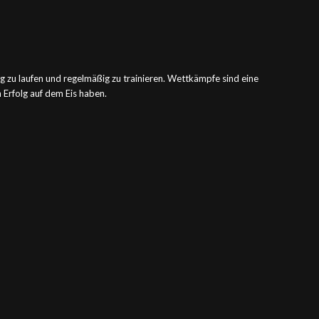
htig zu laufen und regelmäßig zu trainieren. Wettkämpfe sind eine
h Erfolg auf dem Eis haben.