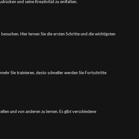
udrücken und seine Kreativität zu entfalten.
 besuchen. Hier lernen Sie die ersten Schritte und die wichtigsten
mehr Sie trainieren, desto schneller werden Sie Fortschritte
ellen und von anderen zu lernen. Es gibt verschiedene