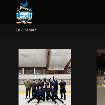
Eiskunstlauf