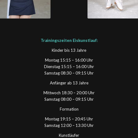
Trainingszeiten Eiskunstlauf:
Kinder bis 13 Jahre
Montag 15:15 – 16:00 Uhr
Dienstag 15:15 – 16:00 Uhr
Samstag 08:30 – 09:15 Uhr
Anfänger ab 13 Jahre
Mittwoch 18:30 – 20:00 Uhr
Samstag 08:00 – 09:15 Uhr
Formation
Montag 19:15 – 20:45 Uhr
Samstag 12:00 – 13:30 Uhr
Kunstläufer