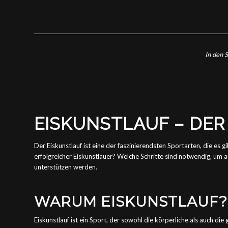
In den S
EISKUNSTLAUF – DE
Der Eiskunstlauf ist eine der faszinierendsten Sportarten, die es
erfolgreicher Eiskunstlauer? Welche Schritte sind notwendig, um a
unterstützen werden.
WARUM EISKUNSTLAUF?
Eiskunstlauf ist ein Sport, der sowohl die körperliche als auch die