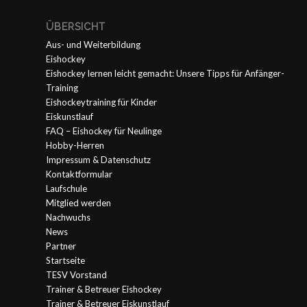
ÜBERSICHT
Aus- und Weiterbildung
Eishockey
Eishockey lernen leicht gemacht: Unsere Tipps für Anfänger-
Training
Eishockeytraining für Kinder
Eiskunstlauf
FAQ – Eishockey für Neulinge
Hobby-Herren
Impressum & Datenschutz
Kontaktformular
Laufschule
Mitglied werden
Nachwuchs
News
Partner
Startseite
TESV Vorstand
Trainer & Betreuer Eishockey
Trainer & Betreuer Eiskunstlauf