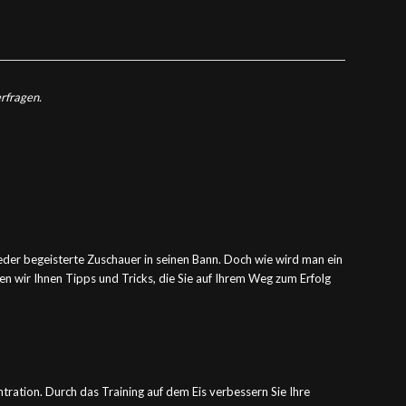
erfragen.
wieder begeisterte Zuschauer in seinen Bann. Doch wie wird man ein
en wir Ihnen Tipps und Tricks, die Sie auf Ihrem Weg zum Erfolg
entration. Durch das Training auf dem Eis verbessern Sie Ihre