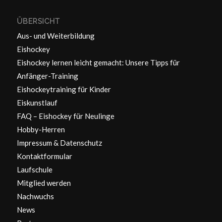
ÜBERSICHT
Aus- und Weiterbildung
Eishockey
Eishockey lernen leicht gemacht: Unsere Tipps für
Anfänger-Training
Eishockeytraining für Kinder
Eiskunstlauf
FAQ – Eishockey für Neulinge
Hobby-Herren
Impressum & Datenschutz
Kontaktformular
Laufschule
Mitglied werden
Nachwuchs
News