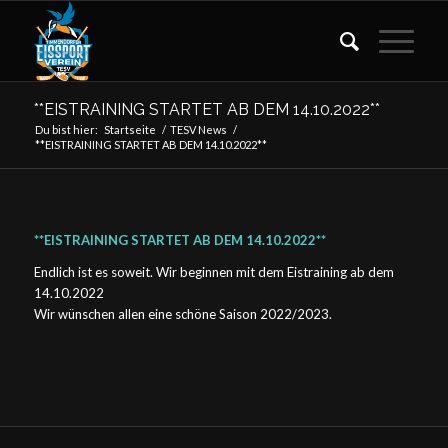
**EISTRAINING STARTET AB DEM 14.10.2022**
Du bist hier:
Startseite
/
TESV News
/
**EISTRAINING STARTET AB DEM 14.10.2022**
**EISTRAINING STARTET AB DEM 14.10.2022**
Endlich ist es soweit. Wir beginnen mit dem Eistraining ab dem
14.10.2022
Wir wünschen allen eine schöne Saison 2022/2023.