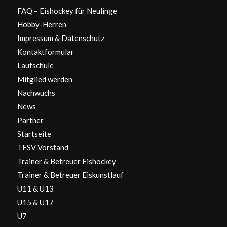
FAQ – Eishockey für Neulinge
Hobby-Herren
Impressum & Datenschutz
Kontaktformular
Laufschule
Mitglied werden
Nachwuchs
News
Partner
Startseite
TESV Vorstand
Trainer & Betreuer Eishockey
Trainer & Betreuer Eiskunstlauf
U11 & U13
U15 & U17
U7