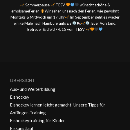
Sommerpause
TESV
wünscht schöne &
erholsameFerien
Wir sehen uns nach den Ferien, wie gewohnt
Montags & Mittwoch um 17 Uhr
Im September geht es wieder
einige Male nach Hamburg aufs Eis
. Euer Vorstand,
Betreuer & die U7-U15 vom TESV
ÜBERSICHT
Aus- und Weiterbildung
Eishockey
Eishockey lernen leicht gemacht: Unsere Tipps für
Anfänger-Training
Eishockeytraining für Kinder
Eiskunstlauf