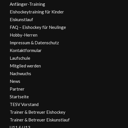
Anfänger-Training
Eishockeytraining für Kinder
Eiskunstlauf
FAQ – Eishockey für Neulinge
Hobby-Herren
Impressum & Datenschutz
Kontaktformular
Laufschule
Mitglied werden
Nachwuchs
News
Partner
Startseite
TESV Vorstand
Trainer & Betreuer Eishockey
Trainer & Betreuer Eiskunstlauf
U11 & U13