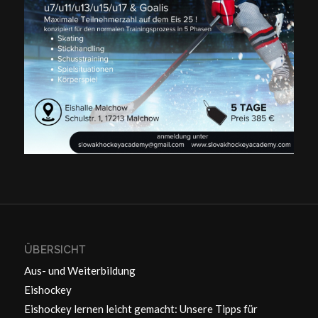
ÜBERSICHT
Aus- und Weiterbildung
Eishockey
Eishockey lernen leicht gemacht: Unsere Tipps für